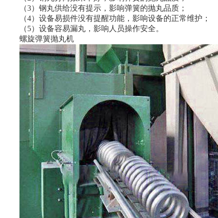
江
（3）钢丸供给没有提示，影响弹簧的抛丸品质；
抛丸强化、喷丸强化专业设备及方案供应商
（4）设备易损件没有提醒功能，影响设备的正常维
C
（5）设备容易漏丸，影响人员操作安全。
号
螺旋弹簧抛丸机